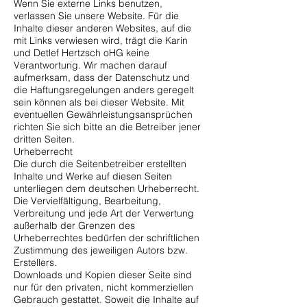
Wenn Sie externe Links benutzen,
verlassen Sie unsere Website. Für die
Inhalte dieser anderen Websites, auf die
mit Links verwiesen wird, trägt die Karin
und Detlef Hertzsch oHG keine
Verantwortung. Wir machen darauf
aufmerksam, dass der Datenschutz und
die Haftungsregelungen anders geregelt
sein können als bei dieser Website. Mit
eventuellen Gewährleistungsansprüchen
richten Sie sich bitte an die Betreiber jener
dritten Seiten.
Urheberrecht
Die durch die Seitenbetreiber erstellten
Inhalte und Werke auf diesen Seiten
unterliegen dem deutschen Urheberrecht.
Die Vervielfältigung, Bearbeitung,
Verbreitung und jede Art der Verwertung
außerhalb der Grenzen des
Urheberrechtes bedürfen der schriftlichen
Zustimmung des jeweiligen Autors bzw.
Erstellers.
Downloads und Kopien dieser Seite sind
nur für den privaten, nicht kommerziellen
Gebrauch gestattet. Soweit die Inhalte auf