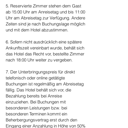
5. Reservierte Zimmer stehen dem Gast
ab 15:00 Uhr am Anreisetag und bis 11:00
Uhr am Abreisetag zur Verfügung. Andere
Zeiten sind je nach Buchungslage möglich
und mit dem Hotel abzustimmen.
6. Sofern nicht ausdrücklich eine spätere
Ankunftszeit vereinbart wurde, behält sich
das Hotel das Recht vor, bestellte Zimmer
nach 18:00 Uhr weiter zu vergeben.
7. Der Unterbringungspreis für direkt
telefonisch oder online getätigte
Buchungen ist regelmäßig am Abreisetag
fällig. Das Hotel behält sich vor, die
Bezahlung bereits bei Anreise
einzuziehen. Bei Buchungen mit
besonderen Leistungen bzw. bei
besonderen Terminen kommt ein
Beherbergungsvertrag erst durch den
Eingang einer Anzahlung in Höhe von 50%