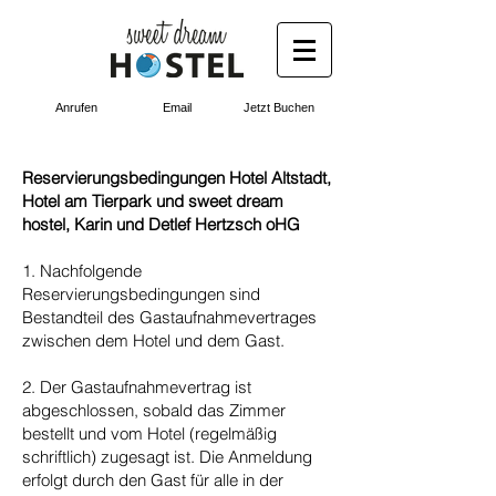
Anrufen
Email
Jetzt Buchen
Reservierungsbedingungen Hotel Altstadt,
Hotel am Tierpark und sweet dream
hostel, Karin und Detlef Hertzsch oHG
1. Nachfolgende
Reservierungsbedingungen sind
Bestandteil des Gastaufnahmevertrages
zwischen dem Hotel und dem Gast.
2. Der Gastaufnahmevertrag ist
abgeschlossen, sobald das Zimmer
bestellt und vom Hotel (regelmäßig
schriftlich) zugesagt ist. Die Anmeldung
erfolgt durch den Gast für alle in der