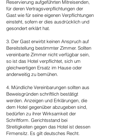
Reservierung aufgeführten Mitreisenden,
für deren Vertragsverpflichtungen der
Gast wie für seine eigenen Verpflichtungen
einsteht, sofern er dies ausdrücklich und
gesondert erklärt hat.
3. Der Gast erwirbt keinen Anspruch auf
Bereitstellung bestimmter Zimmer. Sollten
vereinbarte Zimmer nicht verfügbar sein,
so ist das Hotel verpflichtet, sich um
gleichwertigen Ersatz im Hause oder
anderweitig zu bemühen.
4. Mündliche Vereinbarungen sollten aus
Beweisgründen schriftlich bestätigt
werden. Anzeigen und Erklärungen, die
dem Hotel gegenüber abzugeben sind,
bedürfen zu ihrer Wirksamkeit der
Schriftform. Gerichtsstand bei
Streitigkeiten gegen das Hotel ist dessen
Firmensitz. Es gilt deutsches Recht.