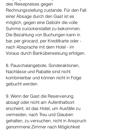
des Reisepreises gegen
Rechnungsstellung zustande. Für den Fall
einer Absage durch den Gast ist es
möglich, gegen eine Gebühr die volle
Summe zurückerstattet zu bekommen.
Die Bezahlung von Buchungen kann in
bar, per girocard, per Kreditkarte oder -
nach Absprache mit dem Hotel - im
Voraus durch Banküberweisung erfolgen.
8. Pauschalangebote, Sonderaktionen,
Nachlässe und Rabatte sind nicht
kombinierbar und können nicht in Folge
gebucht werden.
9. Wenn der Gast die Reservierung
absagt oder nicht am Aufenthaltsort
erscheint, ist das Hotel, um Ausfälle zu
vermeiden, nach Treu und Glauben
gehalten, zu versuchen, nicht in Anspruch
genommene Zimmer nach Möglichkeit